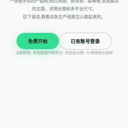
一张随手拍的产品照,经过抠图、换背景、套模板,变成整店
的主图、详情长图和多平台尺寸。
往下滚动,看看这条生产线是怎么跑起来的。
免费开始
已有账号登录
注册即用 · 本地抠图不耗积分 · 实拍级出图 · AI 模特商业授权