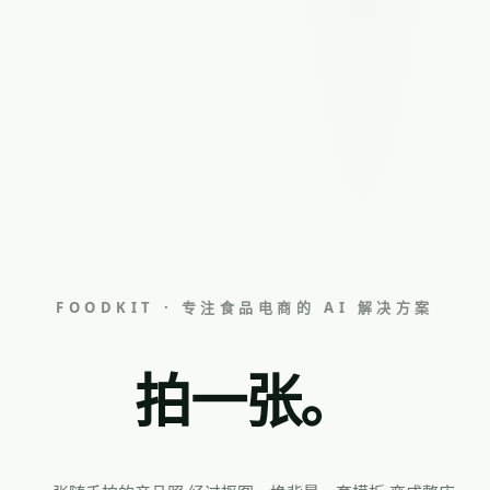
拍一张。
FOODKIT · 专注食品电商的 AI 解决方案
改一批。
上整店。