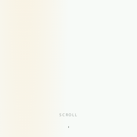
SCROLL